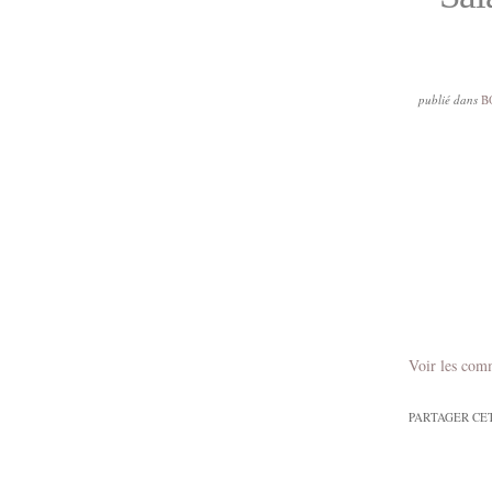
publié dans
B
Voir les com
PARTAGER CE