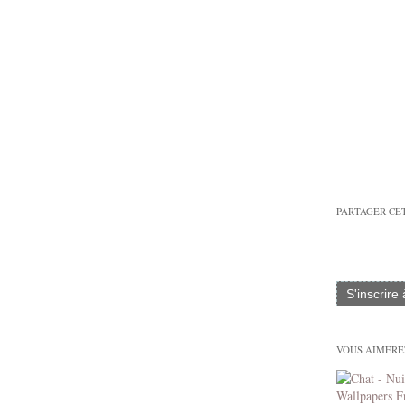
PARTAGER CE
S'inscrire
VOUS AIMEREZ