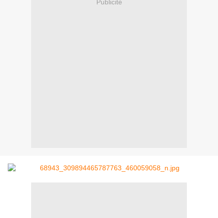
Publicité