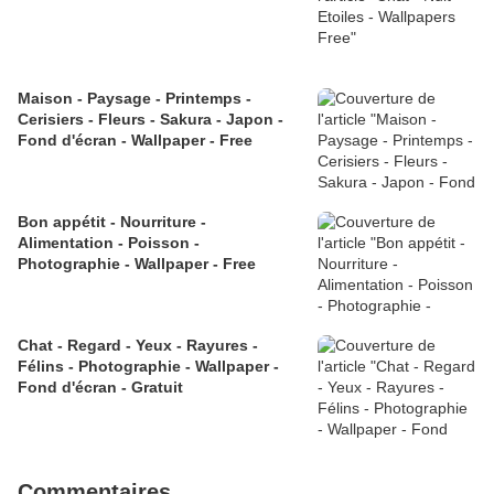
Maison - Paysage - Printemps -
Cerisiers - Fleurs - Sakura - Japon -
Fond d'écran - Wallpaper - Free
Bon appétit - Nourriture -
Alimentation - Poisson -
Photographie - Wallpaper - Free
Chat - Regard - Yeux - Rayures -
Félins - Photographie - Wallpaper -
Fond d'écran - Gratuit
Commentaires