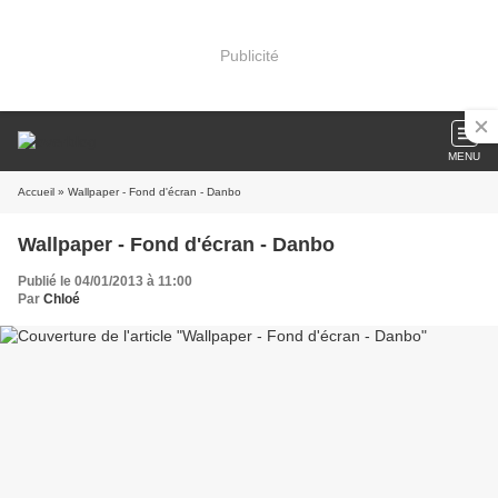
Publicité
MENU
Accueil
» Wallpaper - Fond d'écran - Danbo
Wallpaper - Fond d'écran - Danbo
Publié le 04/01/2013 à 11:00
Par
Chloé