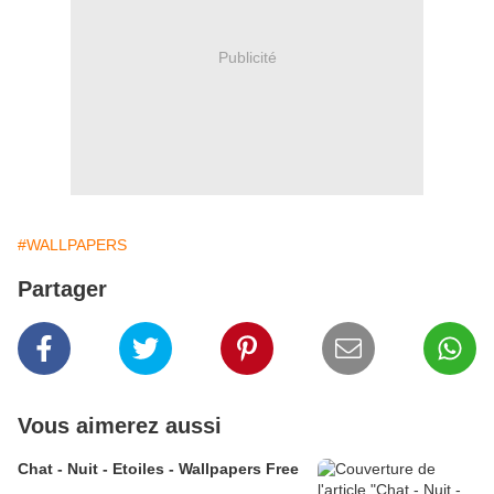
Publicité
#WALLPAPERS
Partager
Vous aimerez aussi
Chat - Nuit - Etoiles - Wallpapers Free