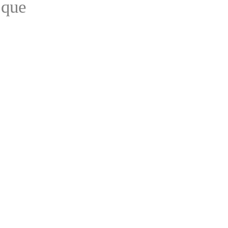
t que