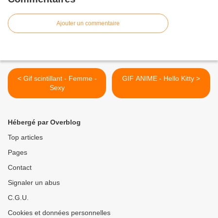
Ajouter un commentaire
< Gif scintillant - Femme -
GIF ANIME - Hello Kitty >
Sexy
Hébergé par Overblog
Top articles
Pages
Contact
Signaler un abus
C.G.U.
Cookies et données personnelles