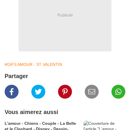
Publicité
#GIFS AMOUR - ST VALENTIN
Partager
Vous aimerez aussi
L'amour - Chiens - Couple - La Belle
et le Clochard - Disney - Dessin-