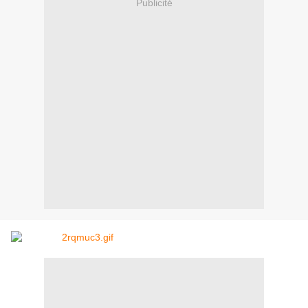
Publicité