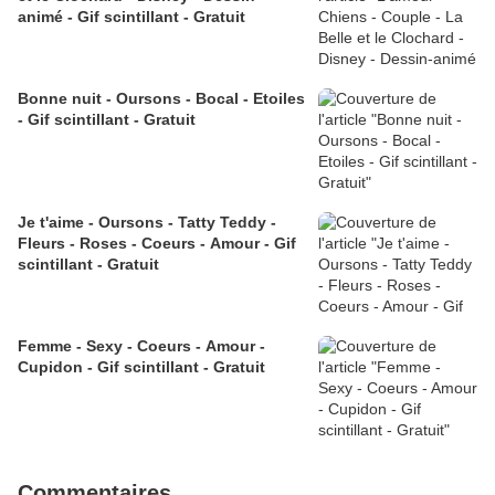
animé - Gif scintillant - Gratuit
Bonne nuit - Oursons - Bocal - Etoiles
- Gif scintillant - Gratuit
Je t'aime - Oursons - Tatty Teddy -
Fleurs - Roses - Coeurs - Amour - Gif
scintillant - Gratuit
Femme - Sexy - Coeurs - Amour -
Cupidon - Gif scintillant - Gratuit
Commentaires