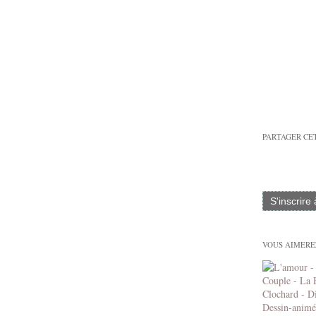
PARTAGER CE
S'inscrire
VOUS AIMEREZ