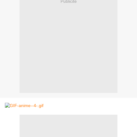
Publicité