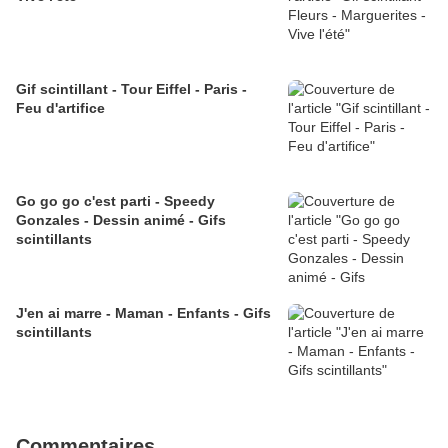
Gif scintillant - Tour Eiffel - Paris -
Feu d'artifice
Go go go c'est parti - Speedy
Gonzales - Dessin animé - Gifs
scintillants
J'en ai marre - Maman - Enfants - Gifs
scintillants
Commentaires