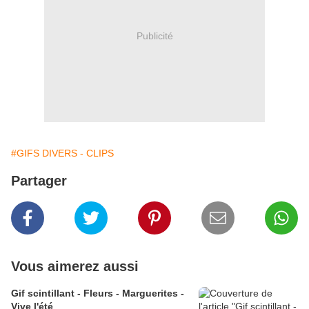
Publicité
#GIFS DIVERS - CLIPS
Partager
Vous aimerez aussi
Gif scintillant - Fleurs - Marguerites -
Vive l'été