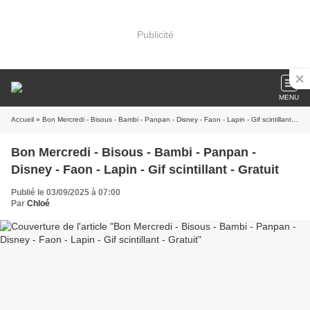
Publicité
MENU
Accueil
» Bon Mercredi - Bisous - Bambi - Panpan - Disney - Faon - Lapin - Gif scintillant - Gratuit
Bon Mercredi - Bisous - Bambi - Panpan -
Disney - Faon - Lapin - Gif scintillant - Gratuit
Publié le 03/09/2025 à 07:00
Par
Chloé