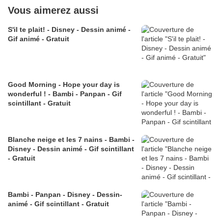
Vous aimerez aussi
S'il te plait! - Disney - Dessin animé -
Gif animé - Gratuit
Good Morning - Hope your day is
wonderful ! - Bambi - Panpan - Gif
scintillant - Gratuit
Blanche neige et les 7 nains - Bambi -
Disney - Dessin animé - Gif scintillant
- Gratuit
Bambi - Panpan - Disney - Dessin-
animé - Gif scintillant - Gratuit