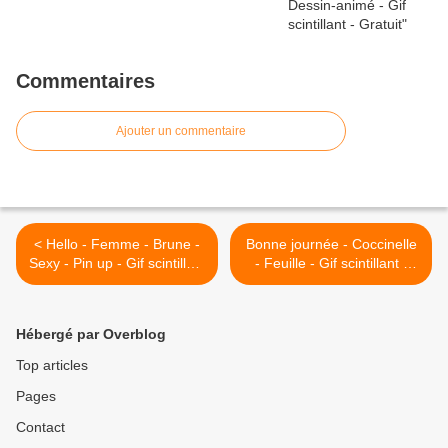
Commentaires
Ajouter un commentaire
< Hello - Femme - Brune -
Bonne journée - Coccinelle
Sexy - Pin up - Gif scintillant
- Feuille - Gif scintillant -
- Gratuit
Gratuit >
Hébergé par Overblog
Top articles
Pages
Contact