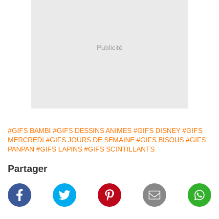
Publicité
#GIFS BAMBI
#GIFS DESSINS ANIMES
#GIFS DISNEY
#GIFS
MERCREDI
#GIFS JOURS DE SEMAINE
#GIFS BISOUS
#GIFS
PANPAN
#GIFS LAPINS
#GIFS SCINTILLANTS
Partager