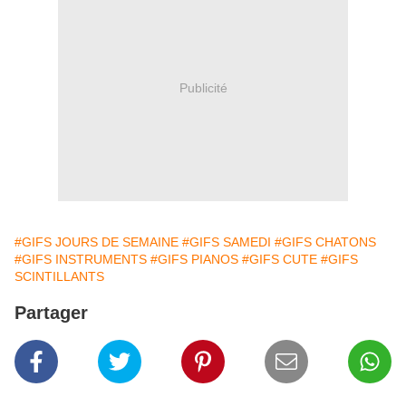
Publicité
#GIFS JOURS DE SEMAINE
#GIFS SAMEDI
#GIFS CHATONS
#GIFS INSTRUMENTS
#GIFS PIANOS
#GIFS CUTE
#GIFS
SCINTILLANTS
Partager