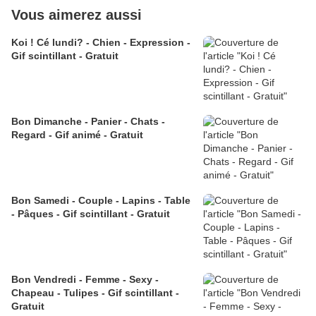
Vous aimerez aussi
Koi ! Cé lundi? - Chien - Expression -
Gif scintillant - Gratuit
Bon Dimanche - Panier - Chats -
Regard - Gif animé - Gratuit
Bon Samedi - Couple - Lapins - Table
- Pâques - Gif scintillant - Gratuit
Bon Vendredi - Femme - Sexy -
Chapeau - Tulipes - Gif scintillant -
Gratuit