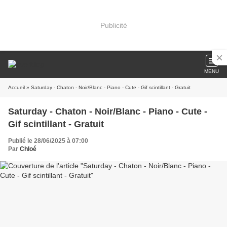
Publicité
MENU
Accueil
» Saturday - Chaton - Noir/Blanc - Piano - Cute - Gif scintillant - Gratuit
Saturday - Chaton - Noir/Blanc - Piano - Cute -
Gif scintillant - Gratuit
Publié le 28/06/2025 à 07:00
Par
Chloé