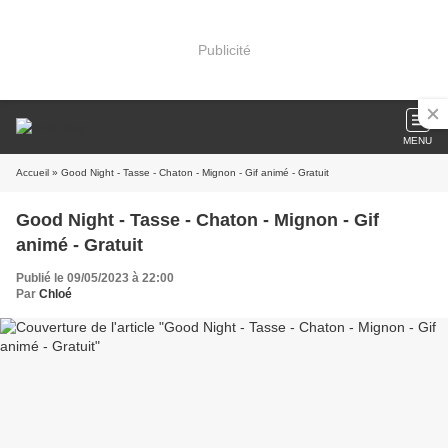
Publicité
MENU
Accueil
» Good Night - Tasse - Chaton - Mignon - Gif animé - Gratuit
Good Night - Tasse - Chaton - Mignon - Gif
animé - Gratuit
Publié le 09/05/2023 à 22:00
Par
Chloé