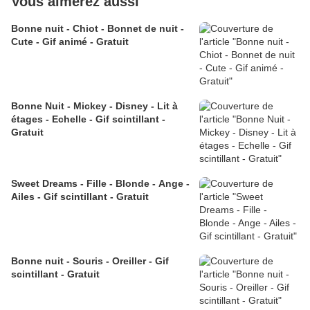
Vous aimerez aussi
Bonne nuit - Chiot - Bonnet de nuit -
Cute - Gif animé - Gratuit
Bonne Nuit - Mickey - Disney - Lit à
étages - Echelle - Gif scintillant -
Gratuit
Sweet Dreams - Fille - Blonde - Ange -
Ailes - Gif scintillant - Gratuit
Bonne nuit - Souris - Oreiller - Gif
scintillant - Gratuit