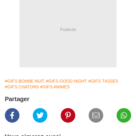
Publicité
#GIFS BONNE NUIT
#GIFS GOOD NIGHT
#GIFS TASSES
#GIFS CHATONS
#GIFS ANIMES
Partager