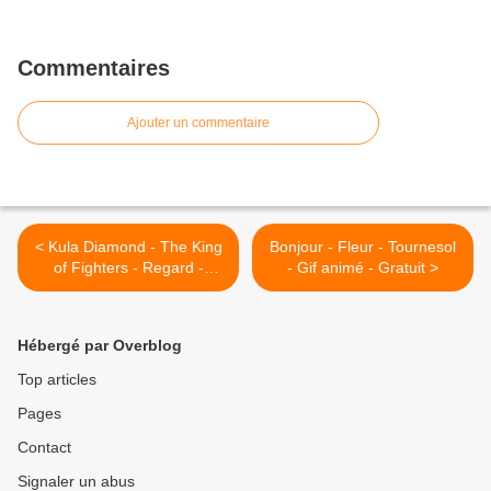
Commentaires
Ajouter un commentaire
< Kula Diamond - The King
Bonjour - Fleur - Tournesol
of Fighters - Regard -
- Gif animé - Gratuit >
Wallpaper - Free
Hébergé par Overblog
Top articles
Pages
Contact
Signaler un abus