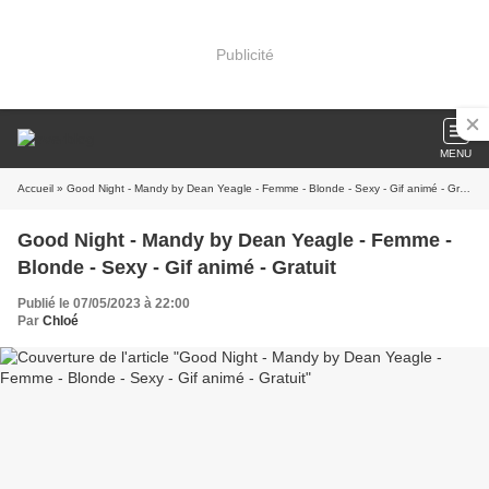
Publicité
MENU
Accueil
» Good Night - Mandy by Dean Yeagle - Femme - Blonde - Sexy - Gif animé - Gratuit
Good Night - Mandy by Dean Yeagle - Femme -
Blonde - Sexy - Gif animé - Gratuit
Publié le 07/05/2023 à 22:00
Par
Chloé