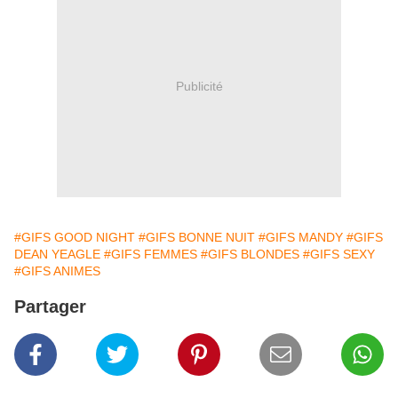
Publicité
#GIFS GOOD NIGHT
#GIFS BONNE NUIT
#GIFS MANDY
#GIFS
DEAN YEAGLE
#GIFS FEMMES
#GIFS BLONDES
#GIFS SEXY
#GIFS ANIMES
Partager