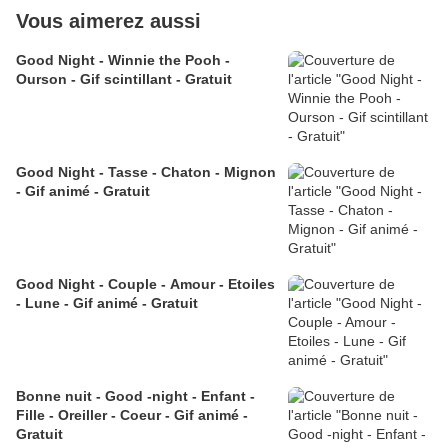
Vous aimerez aussi
Good Night - Winnie the Pooh -
Ourson - Gif scintillant - Gratuit
Good Night - Tasse - Chaton - Mignon
- Gif animé - Gratuit
Good Night - Couple - Amour - Etoiles
- Lune - Gif animé - Gratuit
Bonne nuit - Good -night - Enfant -
Fille - Oreiller - Coeur - Gif animé -
Gratuit