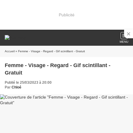
Publicité
MENU
Accueil
» Femme - Visage - Regard - Gif scintillant - Gratuit
Femme - Visage - Regard - Gif scintillant -
Gratuit
Publié le 25/03/2023 à 20:00
Par
Chloé