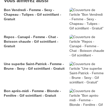
Vous aimerez aussi
Bon Vendredi - Femme - Sexy -
Chapeau - Tulipes - Gif scintillant -
Gratuit
Repos - Canapé - Femme - Chat -
Boisson chaude - Gif scintillant -
Gratuit
Une superbe Saint-Patrick - Femme -
Brune - Sexy - Gif scintillant - Gratuit
Bon après-midi - Femme - Blonde -
Fenêtre - Gif scintillant - Gratuit