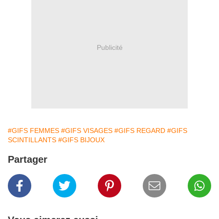
Publicité
#GIFS FEMMES
#GIFS VISAGES
#GIFS REGARD
#GIFS
SCINTILLANTS
#GIFS BIJOUX
Partager