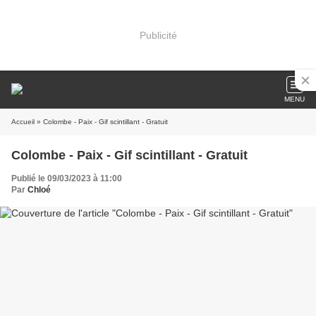
Publicité
MENU
Accueil
» Colombe - Paix - Gif scintillant - Gratuit
Colombe - Paix - Gif scintillant - Gratuit
Publié le 09/03/2023 à 11:00
Par
Chloé