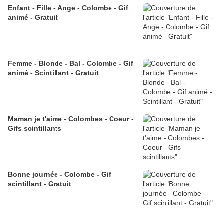
Enfant - Fille - Ange - Colombe - Gif
animé - Gratuit
Femme - Blonde - Bal - Colombe - Gif
animé - Scintillant - Gratuit
Maman je t'aime - Colombes - Coeur -
Gifs scintillants
Bonne journée - Colombe - Gif
scintillant - Gratuit