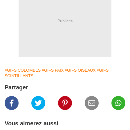
Publicité
#GIFS COLOMBES
#GIFS PAIX
#GIFS OISEAUX
#GIFS
SCINTILLANTS
Partager
Vous aimerez aussi