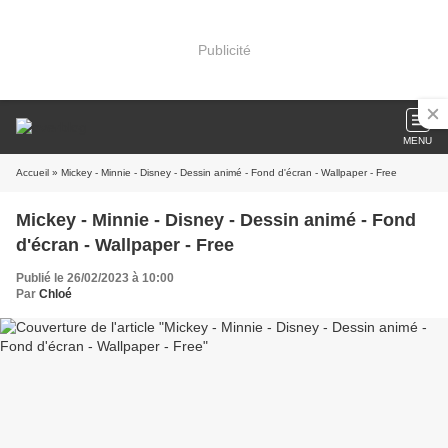
Publicité
MENU
Accueil
» Mickey - Minnie - Disney - Dessin animé - Fond d'écran - Wallpaper - Free
Mickey - Minnie - Disney - Dessin animé - Fond
d'écran - Wallpaper - Free
Publié le 26/02/2023 à 10:00
Par
Chloé