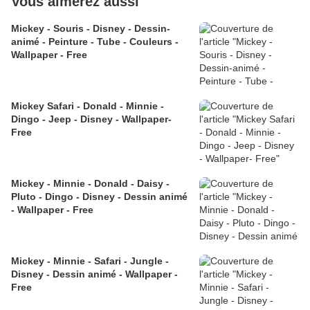
Vous aimerez aussi
Mickey - Souris - Disney - Dessin-
animé - Peinture - Tube - Couleurs -
Wallpaper - Free
Mickey Safari - Donald - Minnie -
Dingo - Jeep - Disney - Wallpaper-
Free
Mickey - Minnie - Donald - Daisy -
Pluto - Dingo - Disney - Dessin animé
- Wallpaper - Free
Mickey - Minnie - Safari - Jungle -
Disney - Dessin animé - Wallpaper -
Free