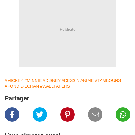
Publicité
#MICKEY
#MINNIE
#DISNEY
#DESSIN ANIME
#TAMBOURS
#FOND D'ECRAN
#WALLPAPERS
Partager