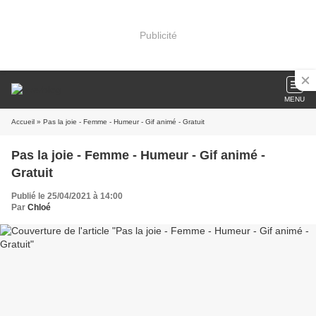
Publicité
MENU
Accueil
» Pas la joie - Femme - Humeur - Gif animé - Gratuit
Pas la joie - Femme - Humeur - Gif animé -
Gratuit
Publié le 25/04/2021 à 14:00
Par
Chloé