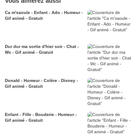
Vous aimerez aussi
Ca m'saoule - Enfant - Ado - Humeur -
Gif animé - Gratuit
Dur dur ma sortie d'hier soir - Chat -
Wc - Gif animé - Gratuit
Donald - Humeur - Colère - Disney -
Gif animé - Gratuit
Enfant - Fille - Bouderie - Humeur -
Gif animé - Gratuit