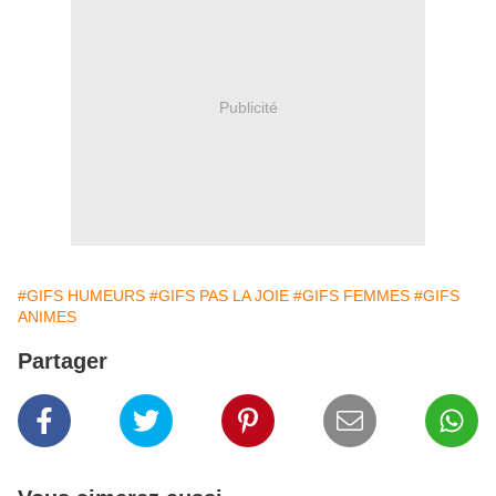
Publicité
#GIFS HUMEURS
#GIFS PAS LA JOIE
#GIFS FEMMES
#GIFS
ANIMES
Partager