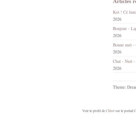
Articles r
2026
2026
2026
2026
Theme: Drea
Voir le profil de
Chloé
sur le portail