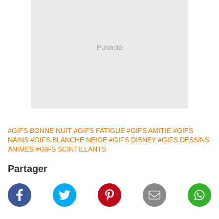
Publicité
#GIFS BONNE NUIT
#GIFS FATIGUE
#GIFS AMITIE
#GIFS
NAINS
#GIFS BLANCHE NEIGE
#GIFS DISNEY
#GIFS DESSINS
ANIMES
#GIFS SCINTILLANTS
Partager