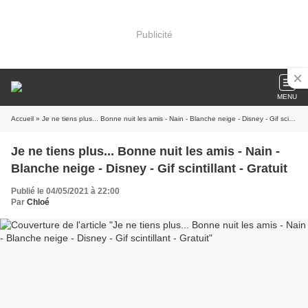
Publicité
MENU
Accueil
» Je ne tiens plus... Bonne nuit les amis - Nain - Blanche neige - Disney - Gif scintillant - Gratuit
Je ne tiens plus... Bonne nuit les amis - Nain -
Blanche neige - Disney - Gif scintillant - Gratuit
Publié le 04/05/2021 à 22:00
Par
Chloé