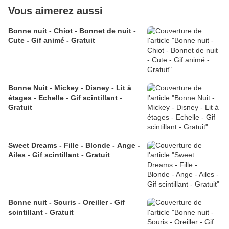
Vous aimerez aussi
Bonne nuit - Chiot - Bonnet de nuit -
Cute - Gif animé - Gratuit
Bonne Nuit - Mickey - Disney - Lit à
étages - Echelle - Gif scintillant -
Gratuit
Sweet Dreams - Fille - Blonde - Ange -
Ailes - Gif scintillant - Gratuit
Bonne nuit - Souris - Oreiller - Gif
scintillant - Gratuit