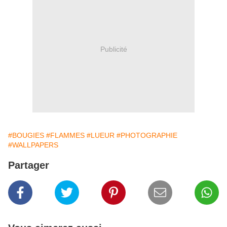
Publicité
#BOUGIES
#FLAMMES
#LUEUR
#PHOTOGRAPHIE
#WALLPAPERS
Partager