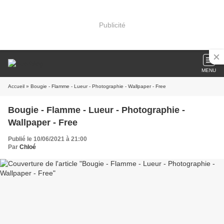
Publicité
MENU
Accueil
» Bougie - Flamme - Lueur - Photographie - Wallpaper - Free
Bougie - Flamme - Lueur - Photographie -
Wallpaper - Free
Publié le 10/06/2021 à 21:00
Par
Chloé