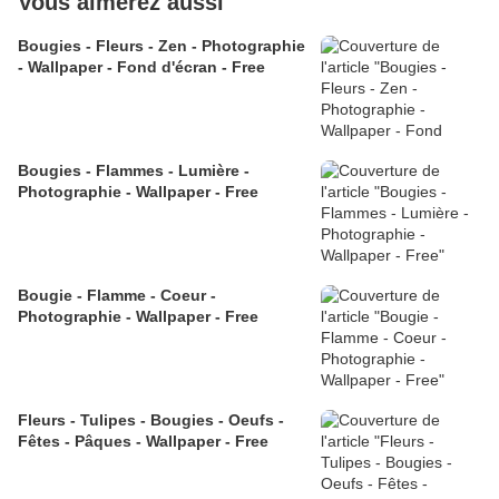
Vous aimerez aussi
Bougies - Fleurs - Zen - Photographie
- Wallpaper - Fond d'écran - Free
Bougies - Flammes - Lumière -
Photographie - Wallpaper - Free
Bougie - Flamme - Coeur -
Photographie - Wallpaper - Free
Fleurs - Tulipes - Bougies - Oeufs -
Fêtes - Pâques - Wallpaper - Free