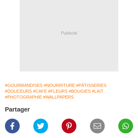
Publicité
#GOURMANDISES
#NOURRITURE
#PÂTISSERIES
#DOUCEURS
#CAFE
#FLEURS
#BOUGIES
#LAIT
#PHOTOGRAPHIE
#WALLPAPERS
Partager