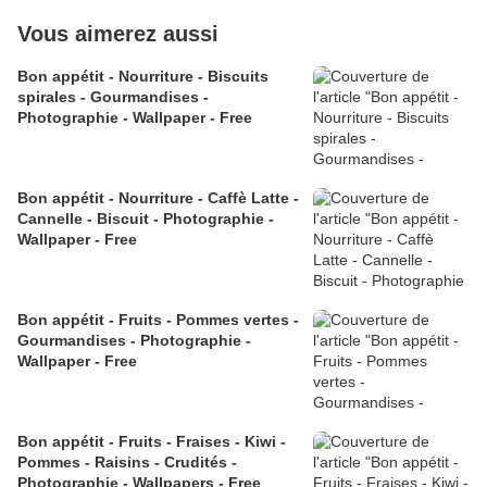
Vous aimerez aussi
Bon appétit - Nourriture - Biscuits
spirales - Gourmandises -
Photographie - Wallpaper - Free
Bon appétit - Nourriture - Caffè Latte -
Cannelle - Biscuit - Photographie -
Wallpaper - Free
Bon appétit - Fruits - Pommes vertes -
Gourmandises - Photographie -
Wallpaper - Free
Bon appétit - Fruits - Fraises - Kiwi -
Pommes - Raisins - Crudités -
Photographie - Wallpapers - Free