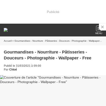
Publicité
MENU
Accueil
» Gourmandises - Nourriture - Pâtisseries - Douceurs - Photographie - Wallpaper - Free
Gourmandises - Nourriture - Pâtisseries -
Douceurs - Photographie - Wallpaper - Free
Publié le 31/03/2021 à 09:00
Par
Chloé