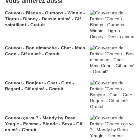
Vous aimerez aussi
Coucou - Bisous - Oursons - Winnie -
Tigrou - Disney - Dessin animé - Gif
scintillant - Gratuit
Coucou - Bon dimanche - Chat - Main
Coon - Gif animé - Gratuit
Coucou - Bonjour - Chat - Cute -
Regard - Gif animé - Gratuit
Coucou ça va ? - Mandy by Dean
Yeagle - Femme - Blonde - Sexy - Gif
animé - Gratuit