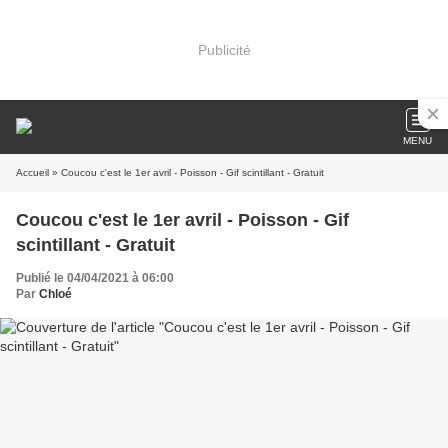
Publicité
MENU
Accueil
» Coucou c'est le 1er avril - Poisson - Gif scintillant - Gratuit
Coucou c'est le 1er avril - Poisson - Gif
scintillant - Gratuit
Publié le 04/04/2021 à 06:00
Par
Chloé