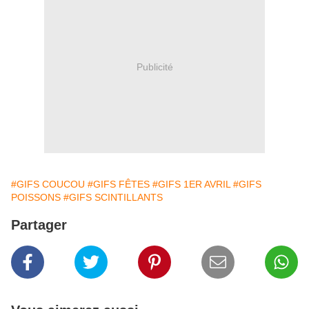
Publicité
#GIFS COUCOU
#GIFS FÊTES
#GIFS 1ER AVRIL
#GIFS
POISSONS
#GIFS SCINTILLANTS
Partager