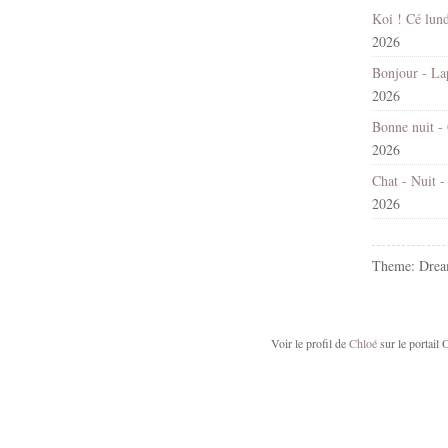
2026
2026
2026
2026
Theme: Drea
Voir le profil de
Chloé
sur le portail