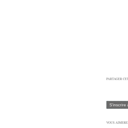
PARTAGER CE
S'inscrire
VOUS AIMEREZ