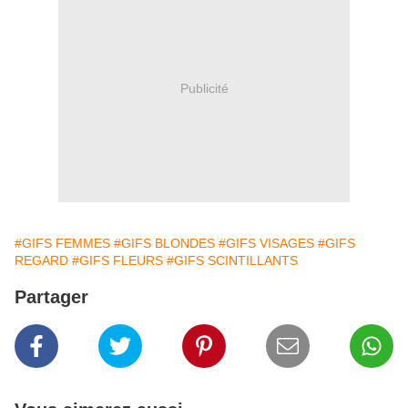
Publicité
#GIFS FEMMES
#GIFS BLONDES
#GIFS VISAGES
#GIFS
REGARD
#GIFS FLEURS
#GIFS SCINTILLANTS
Partager