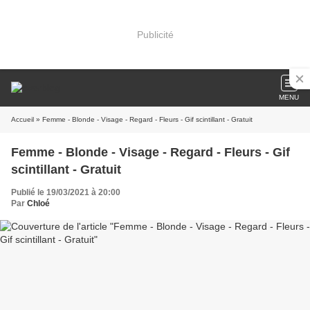
Publicité
MENU
Accueil
» Femme - Blonde - Visage - Regard - Fleurs - Gif scintillant - Gratuit
Femme - Blonde - Visage - Regard - Fleurs - Gif
scintillant - Gratuit
Publié le 19/03/2021 à 20:00
Par
Chloé