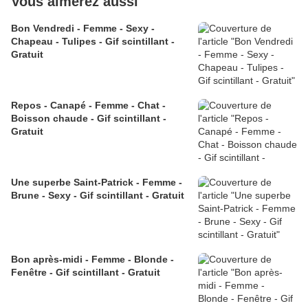
Vous aimerez aussi
Bon Vendredi - Femme - Sexy -
Chapeau - Tulipes - Gif scintillant -
Gratuit
Repos - Canapé - Femme - Chat -
Boisson chaude - Gif scintillant -
Gratuit
Une superbe Saint-Patrick - Femme -
Brune - Sexy - Gif scintillant - Gratuit
Bon après-midi - Femme - Blonde -
Fenêtre - Gif scintillant - Gratuit