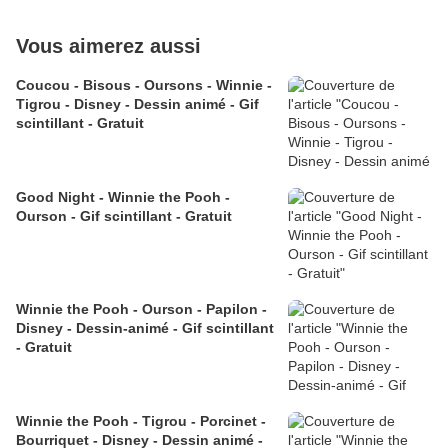
Vous aimerez aussi
Coucou - Bisous - Oursons - Winnie -
Tigrou - Disney - Dessin animé - Gif
scintillant - Gratuit
Good Night - Winnie the Pooh -
Ourson - Gif scintillant - Gratuit
Winnie the Pooh - Ourson - Papilon -
Disney - Dessin-animé - Gif scintillant
- Gratuit
Winnie the Pooh - Tigrou - Porcinet -
Bourriquet - Disney - Dessin animé -