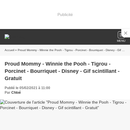
Publicité
MENU
Accueil
» Proud Mommy - Winnie the Pooh - Tigrou - Porcinet - Bourriquet - Disney - Gif scintillant - Gratuit
Proud Mommy - Winnie the Pooh - Tigrou -
Porcinet - Bourriquet - Disney - Gif scintillant -
Gratuit
Publié le 05/02/2021 à 11:00
Par
Chloé