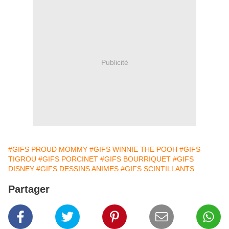
Publicité
#GIFS PROUD MOMMY
#GIFS WINNIE THE POOH
#GIFS
TIGROU
#GIFS PORCINET
#GIFS BOURRIQUET
#GIFS
DISNEY
#GIFS DESSINS ANIMES
#GIFS SCINTILLANTS
Partager