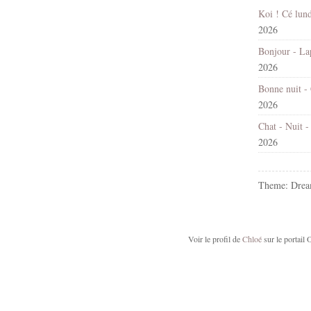
2026
2026
2026
2026
Theme: Drea
Voir le profil de
Chloé
sur le portail