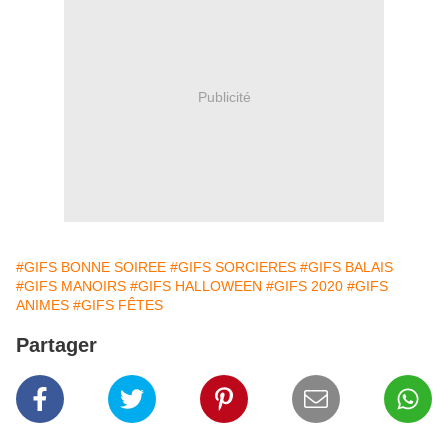
Publicité
#GIFS BONNE SOIREE
#GIFS SORCIERES
#GIFS BALAIS
#GIFS MANOIRS
#GIFS HALLOWEEN
#GIFS 2020
#GIFS
ANIMES
#GIFS FÊTES
Partager