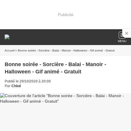
Publicité
MENU
Accueil
» Bonne soirée - Sorcière - Balai - Manoir - Halloween - Gif animé - Gratuit
Bonne soirée - Sorcière - Balai - Manoir -
Halloween - Gif animé - Gratuit
Publié le 29/10/2020 à 20:00
Par
Chloé