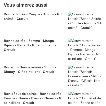
Vous aimerez aussi
Bonne Soirée - Couple - Amour - Gif
animé - Gratuit
Bonne soirée - Femme - Manga -
Bijoux - Regard - Gif scintillant -
Gratuit
Bonsoir - Bonne soirée - Stitch -
Disney - Gif scintillant - Gratuit
Bon début de soirée - Bonne soirée -
Femme - Brune - Fleurs - Oiseau - Gif
scintillant - Gratuit