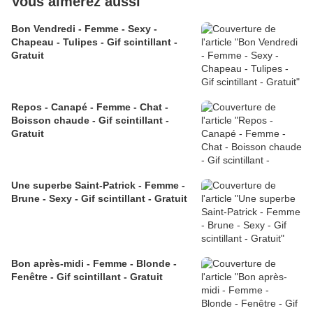
Vous aimerez aussi
Bon Vendredi - Femme - Sexy -
Chapeau - Tulipes - Gif scintillant -
Gratuit
Repos - Canapé - Femme - Chat -
Boisson chaude - Gif scintillant -
Gratuit
Une superbe Saint-Patrick - Femme -
Brune - Sexy - Gif scintillant - Gratuit
Bon après-midi - Femme - Blonde -
Fenêtre - Gif scintillant - Gratuit