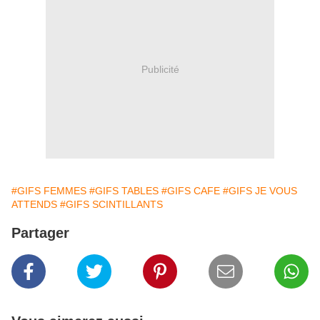
Publicité
#GIFS FEMMES
#GIFS TABLES
#GIFS CAFE
#GIFS JE VOUS
ATTENDS
#GIFS SCINTILLANTS
Partager