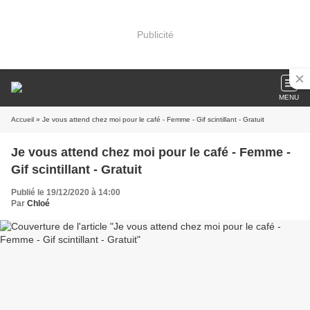
Publicité
MENU
Accueil
» Je vous attend chez moi pour le café - Femme - Gif scintillant - Gratuit
Je vous attend chez moi pour le café - Femme -
Gif scintillant - Gratuit
Publié le 19/12/2020 à 14:00
Par
Chloé