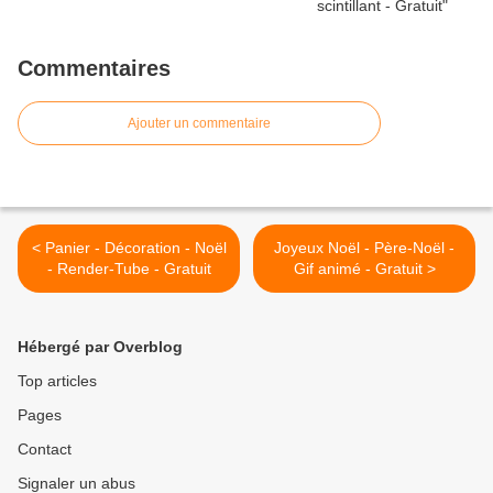
Commentaires
Ajouter un commentaire
< Panier - Décoration - Noël
Joyeux Noël - Père-Noël -
- Render-Tube - Gratuit
Gif animé - Gratuit >
Hébergé par Overblog
Top articles
Pages
Contact
Signaler un abus