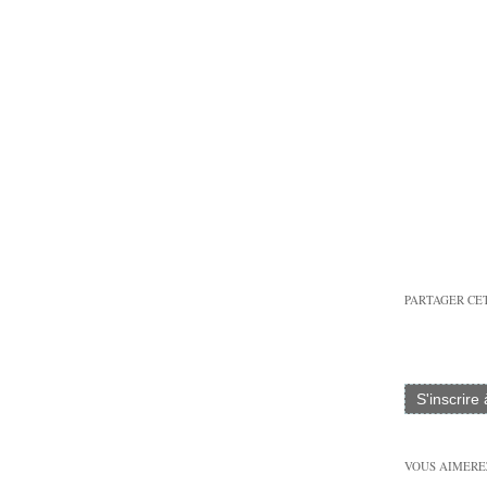
PARTAGER CE
S'inscrire
VOUS AIMEREZ