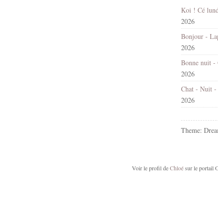
2026
2026
2026
2026
Theme: Drea
Voir le profil de
Chloé
sur le portail