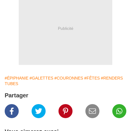
Publicité
#ÉPIPHANIE
#GALETTES
#COURONNES
#FÊTES
#RENDERS
TUBES
Partager