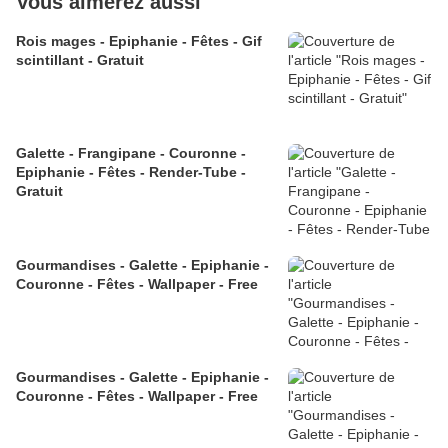
Vous aimerez aussi
Rois mages - Epiphanie - Fêtes - Gif
scintillant - Gratuit
Galette - Frangipane - Couronne -
Epiphanie - Fêtes - Render-Tube -
Gratuit
Gourmandises - Galette - Epiphanie -
Couronne - Fêtes - Wallpaper - Free
Gourmandises - Galette - Epiphanie -
Couronne - Fêtes - Wallpaper - Free