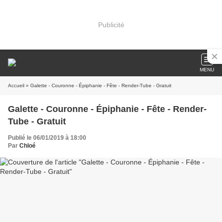
Publicité
MENU
Accueil
» Galette - Couronne - Épiphanie - Fête - Render-Tube - Gratuit
Galette - Couronne - Épiphanie - Fête - Render-
Tube - Gratuit
Publié le 06/01/2019 à 18:00
Par
Chloé