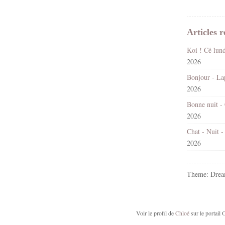
Articles r
2026
2026
2026
2026
Theme: Drea
Voir le profil de
Chloé
sur le portail