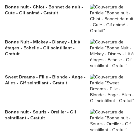
Bonne nuit - Chiot - Bonnet de nuit -
Cute - Gif animé - Gratuit
Bonne Nuit - Mickey - Disney - Lit à
étages - Echelle - Gif scintillant -
Gratuit
Sweet Dreams - Fille - Blonde - Ange -
Ailes - Gif scintillant - Gratuit
Bonne nuit - Souris - Oreiller - Gif
scintillant - Gratuit