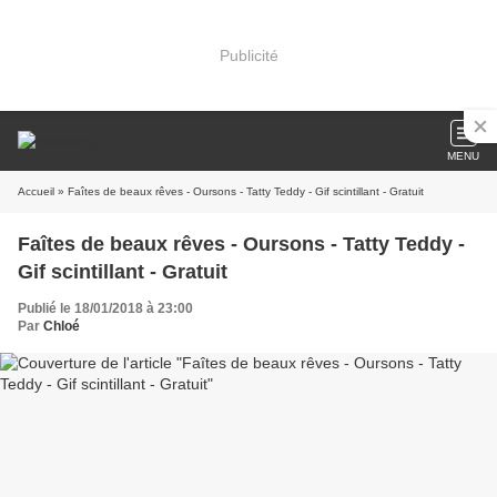
Publicité
MENU
Accueil
» Faîtes de beaux rêves - Oursons - Tatty Teddy - Gif scintillant - Gratuit
Faîtes de beaux rêves - Oursons - Tatty Teddy -
Gif scintillant - Gratuit
Publié le 18/01/2018 à 23:00
Par
Chloé