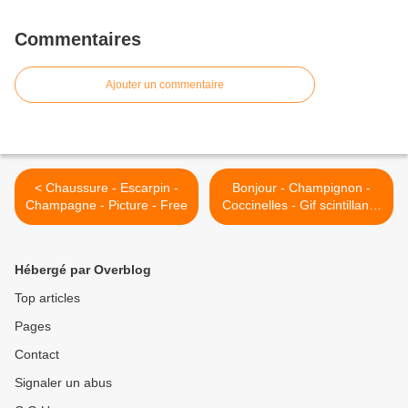
Commentaires
Ajouter un commentaire
< Chaussure - Escarpin -
Bonjour - Champignon -
Champagne - Picture - Free
Coccinelles - Gif scintillant -
Gratuit >
Hébergé par Overblog
Top articles
Pages
Contact
Signaler un abus