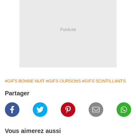
Publicité
#GIFS BONNE NUIT
#GIFS OURSONS
#GIFS SCINTILLANTS
Partager
Vous aimerez aussi