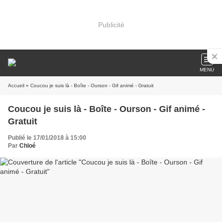
Publicité
MENU
Accueil
» Coucou je suis là - Boîte - Ourson - Gif animé - Gratuit
Coucou je suis là - Boîte - Ourson - Gif animé -
Gratuit
Publié le 17/01/2018 à 15:00
Par
Chloé