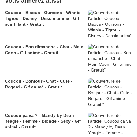
Vous aimerez aussi
Coucou - Bisous - Oursons - Winnie -
Tigrou - Disney - Dessin animé - Gif
scintillant - Gratuit
Coucou - Bon dimanche - Chat - Main
Coon - Gif animé - Gratuit
Coucou - Bonjour - Chat - Cute -
Regard - Gif animé - Gratuit
Coucou ça va ? - Mandy by Dean
Yeagle - Femme - Blonde - Sexy - Gif
animé - Gratuit