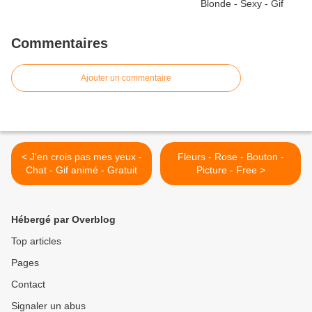
Commentaires
Ajouter un commentaire
< J'en crois pas mes yeux -
Fleurs - Rose - Bouton -
Chat - Gif animé - Gratuit
Picture - Free >
Hébergé par Overblog
Top articles
Pages
Contact
Signaler un abus