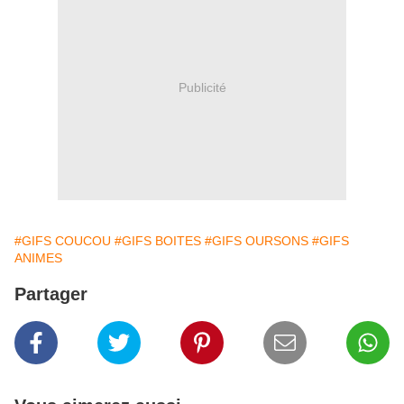
Publicité
#GIFS COUCOU
#GIFS BOITES
#GIFS OURSONS
#GIFS
ANIMES
Partager