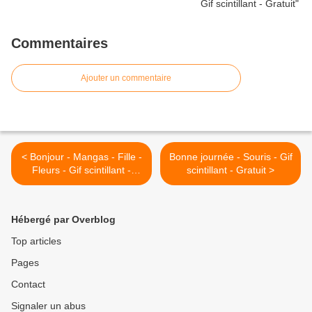
Commentaires
Ajouter un commentaire
< Bonjour - Mangas - Fille -
Bonne journée - Souris - Gif
Fleurs - Gif scintillant -
scintillant - Gratuit >
Gratuit
Hébergé par Overblog
Top articles
Pages
Contact
Signaler un abus