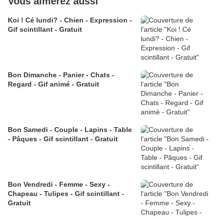
Vous aimerez aussi
Koi ! Cé lundi? - Chien - Expression -
Gif scintillant - Gratuit
Bon Dimanche - Panier - Chats -
Regard - Gif animé - Gratuit
Bon Samedi - Couple - Lapins - Table
- Pâques - Gif scintillant - Gratuit
Bon Vendredi - Femme - Sexy -
Chapeau - Tulipes - Gif scintillant -
Gratuit