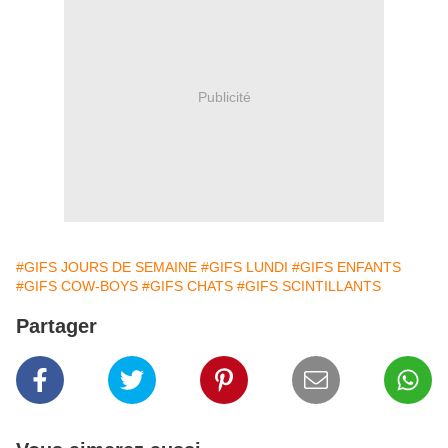
Publicité
#GIFS JOURS DE SEMAINE
#GIFS LUNDI
#GIFS ENFANTS
#GIFS COW-BOYS
#GIFS CHATS
#GIFS SCINTILLANTS
Partager