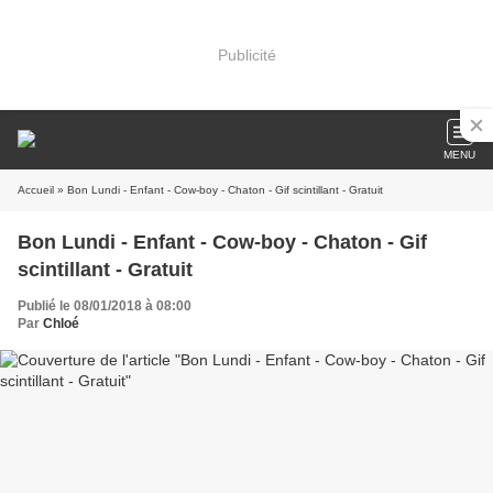
Publicité
MENU
Accueil
» Bon Lundi - Enfant - Cow-boy - Chaton - Gif scintillant - Gratuit
Bon Lundi - Enfant - Cow-boy - Chaton - Gif
scintillant - Gratuit
Publié le 08/01/2018 à 08:00
Par
Chloé