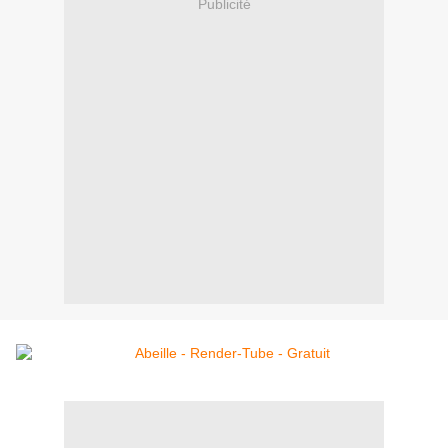
Publicité