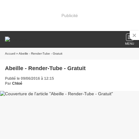
Publicité
MENU
Accueil
» Abeille - Render-Tube - Gratuit
Abeille - Render-Tube - Gratuit
Publié le 09/06/2016 à 12:15
Par
Chloé