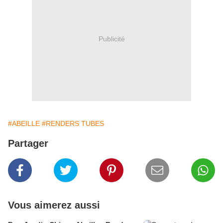
Publicité
#ABEILLE
#RENDERS TUBES
Partager
Vous aimerez aussi