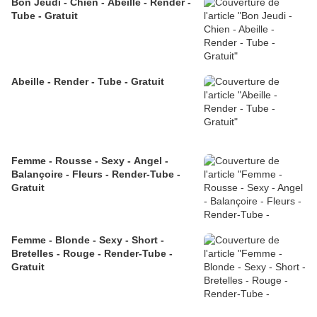
Bon Jeudi - Chien - Abeille - Render -
Tube - Gratuit
Abeille - Render - Tube - Gratuit
Femme - Rousse - Sexy - Angel -
Balançoire - Fleurs - Render-Tube -
Gratuit
Femme - Blonde - Sexy - Short -
Bretelles - Rouge - Render-Tube -
Gratuit