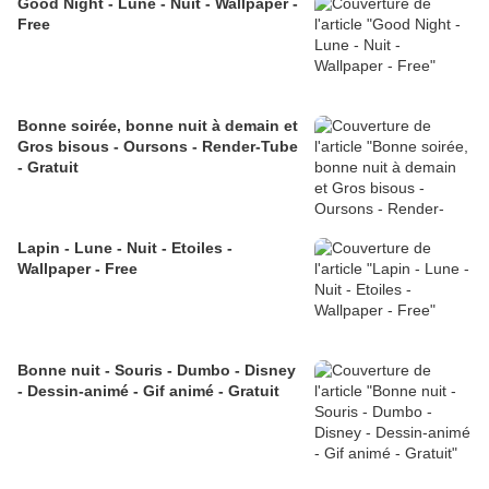
Good Night - Lune - Nuit - Wallpaper -
Free
Bonne soirée, bonne nuit à demain et
Gros bisous - Oursons - Render-Tube
- Gratuit
Lapin - Lune - Nuit - Etoiles -
Wallpaper - Free
Bonne nuit - Souris - Dumbo - Disney
- Dessin-animé - Gif animé - Gratuit