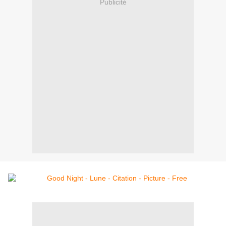
Publicité