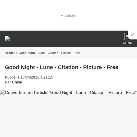
Publicité
MENU
Accueil
» Good Night - Lune - Citation - Picture - Free
Good Night - Lune - Citation - Picture - Free
Publié le 15/04/2016 à 21:15
Par
Chloé