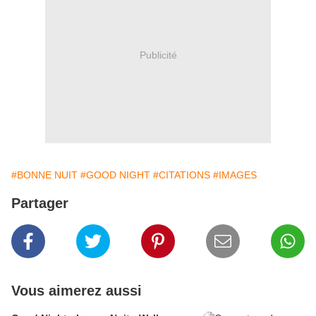
Publicité
#BONNE NUIT
#GOOD NIGHT
#CITATIONS
#IMAGES
Partager
Vous aimerez aussi