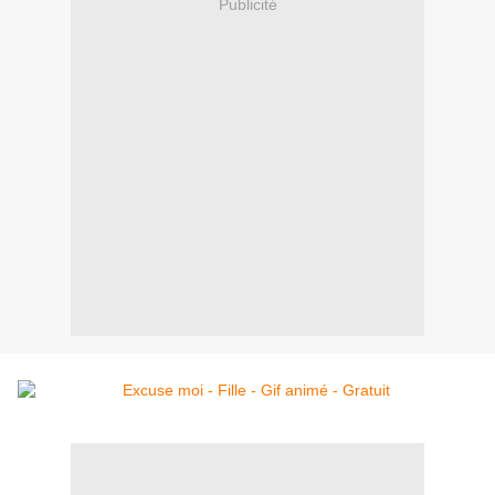
Publicité