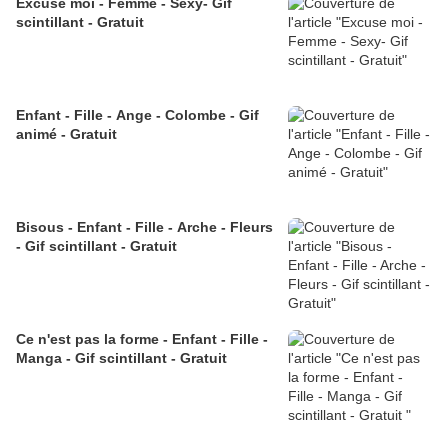
Excuse moi - Femme - Sexy- Gif
scintillant - Gratuit
Enfant - Fille - Ange - Colombe - Gif
animé - Gratuit
Bisous - Enfant - Fille - Arche - Fleurs
- Gif scintillant - Gratuit
Ce n'est pas la forme - Enfant - Fille -
Manga - Gif scintillant - Gratuit