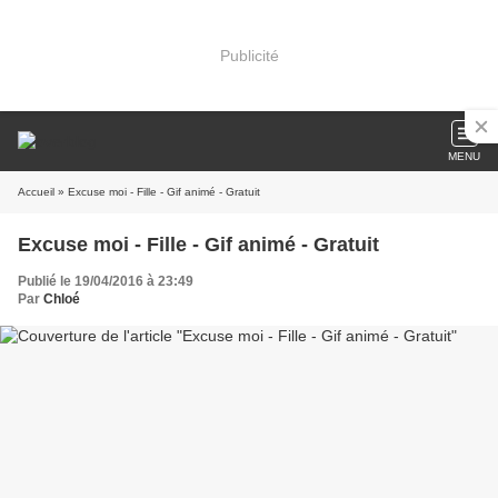
Publicité
MENU
Accueil
» Excuse moi - Fille - Gif animé - Gratuit
Excuse moi - Fille - Gif animé - Gratuit
Publié le 19/04/2016 à 23:49
Par
Chloé