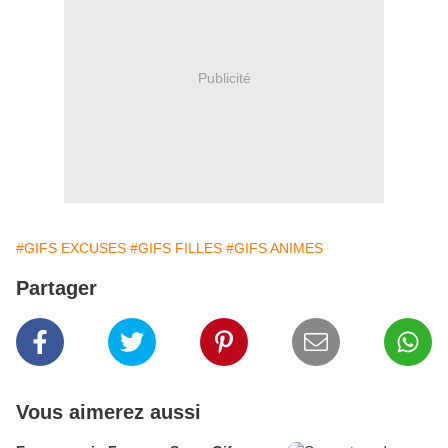
Publicité
#GIFS EXCUSES
#GIFS FILLES
#GIFS ANIMES
Partager
Vous aimerez aussi