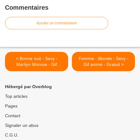
Commentaires
Ajouter un commentaire
< Bonne nuit - Sexy -
Femme - Blonde - Sexy -
Marilyn Monroe - Gif
Gif animé - Gratuit >
scintillant - Gratuit
Hébergé par Overblog
Top articles
Pages
Contact
Signaler un abus
C.G.U.