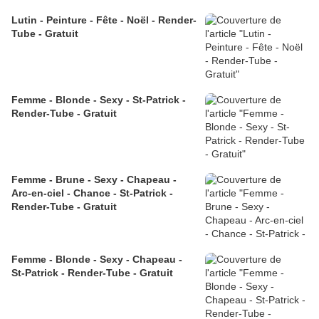
Lutin - Peinture - Fête - Noël - Render-
Tube - Gratuit
Femme - Blonde - Sexy - St-Patrick -
Render-Tube - Gratuit
Femme - Brune - Sexy - Chapeau -
Arc-en-ciel - Chance - St-Patrick -
Render-Tube - Gratuit
Femme - Blonde - Sexy - Chapeau -
St-Patrick - Render-Tube - Gratuit