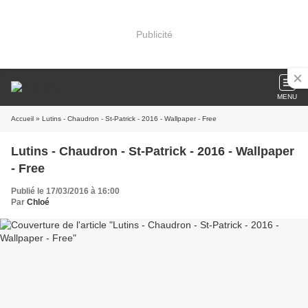
Publicité
MENU
Accueil
» Lutins - Chaudron - St-Patrick - 2016 - Wallpaper - Free
Lutins - Chaudron - St-Patrick - 2016 - Wallpaper
- Free
Publié le 17/03/2016 à 16:00
Par
Chloé