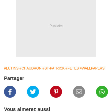
Publicité
#LUTINS
#CHAUDRON
#ST-PATRICK
#FETES
#WALLPAPERS
Partager
Vous aimerez aussi