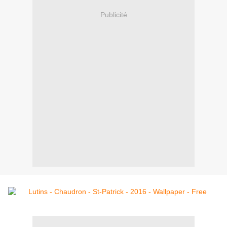
Publicité