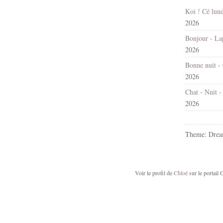
2026
2026
2026
2026
Theme: Drea
Voir le profil de
Chloé
sur le portail