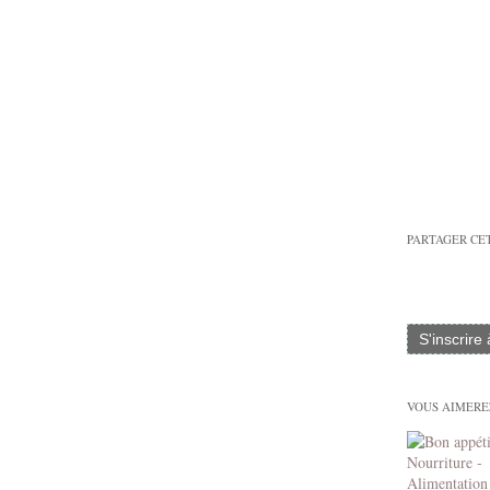
PARTAGER CE
S'inscrire
VOUS AIMEREZ