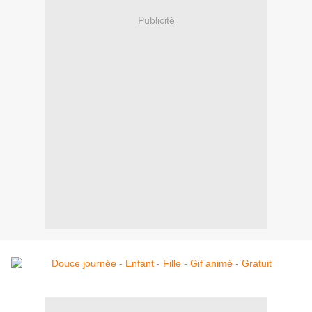
Publicité