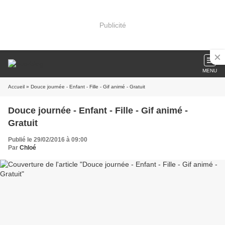
Publicité
MENU
Accueil
» Douce journée - Enfant - Fille - Gif animé - Gratuit
Douce journée - Enfant - Fille - Gif animé -
Gratuit
Publié le 29/02/2016 à 09:00
Par
Chloé