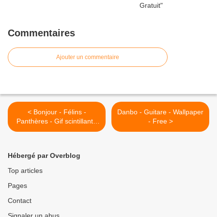
Commentaires
Ajouter un commentaire
< Bonjour - Félins -
Danbo - Guitare - Wallpaper
Panthères - Gif scintillant -
- Free >
Gratuit
Hébergé par Overblog
Top articles
Pages
Contact
Signaler un abus