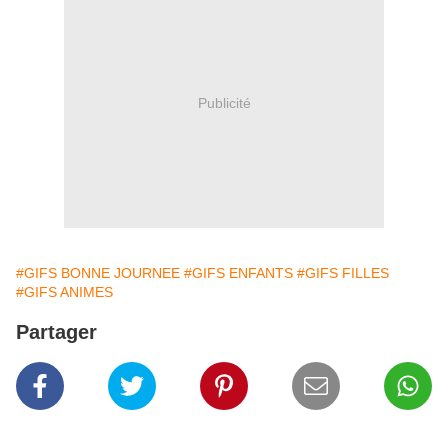
Publicité
#GIFS BONNE JOURNEE
#GIFS ENFANTS
#GIFS FILLES
#GIFS ANIMES
Partager