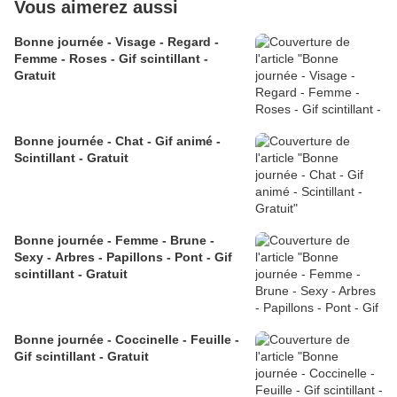
Vous aimerez aussi
Bonne journée - Visage - Regard -
Femme - Roses - Gif scintillant -
Gratuit
Bonne journée - Chat - Gif animé -
Scintillant - Gratuit
Bonne journée - Femme - Brune -
Sexy - Arbres - Papillons - Pont - Gif
scintillant - Gratuit
Bonne journée - Coccinelle - Feuille -
Gif scintillant - Gratuit