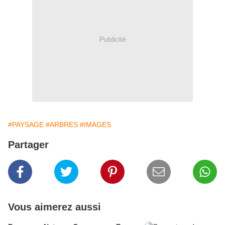
Publicité
#PAYSAGE
#ARBRES
#IMAGES
Partager
Vous aimerez aussi