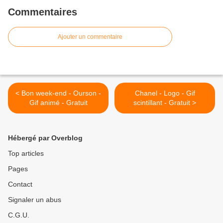
Commentaires
Ajouter un commentaire
< Bon week-end - Ourson -
Chanel - Logo - Gif
Gif animé - Gratuit
scintillant - Gratuit >
Hébergé par Overblog
Top articles
Pages
Contact
Signaler un abus
C.G.U.