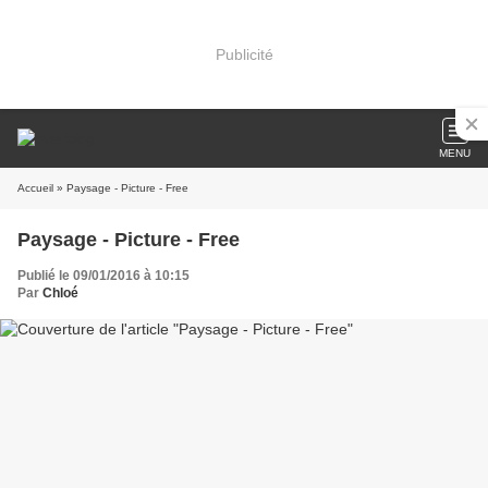
Publicité
MENU
Accueil
» Paysage - Picture - Free
Paysage - Picture - Free
Publié le 09/01/2016 à 10:15
Par
Chloé