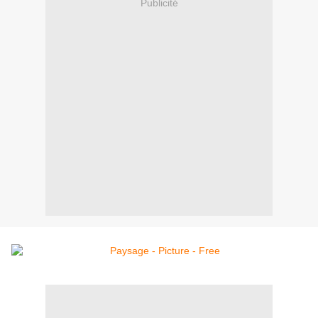
Publicité