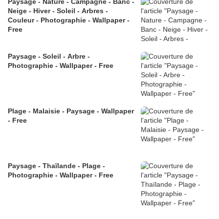
Paysage - Nature - Campagne - Banc -
Neige - Hiver - Soleil - Arbres -
Couleur - Photographie - Wallpaper -
Free
Paysage - Soleil - Arbre -
Photographie - Wallpaper - Free
Plage - Malaisie - Paysage - Wallpaper
- Free
Paysage - Thaïlande - Plage -
Photographie - Wallpaper - Free