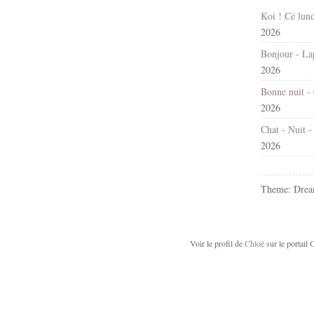
2026
2026
2026
2026
Theme: Drea
Voir le profil de
Chloé
sur le portail