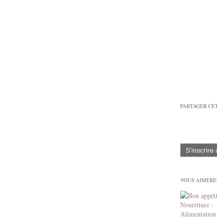
PARTAGER CE
S'inscrire
VOUS AIMEREZ