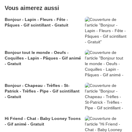
Vous aimerez aussi
Bonjour - Lapin - Fleurs - Fête -
Pâques - Gif scintillant - Gratuit
Bonjour tout le monde - Oeufs -
Coquilles - Lapin - Pâques - Gif animé
- Gratuit
Bonjour - Chapeau - Trèfles - St-
Patrick - Trèfles - Pipe - Gif scintillant
- Gratuit
Hi Friend - Chat - Baby Looney Toons
- Gif animé - Gratuit