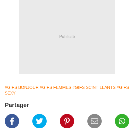
Publicité
#GIFS BONJOUR
#GIFS FEMMES
#GIFS SCINTILLANTS
#GIFS
SEXY
Partager