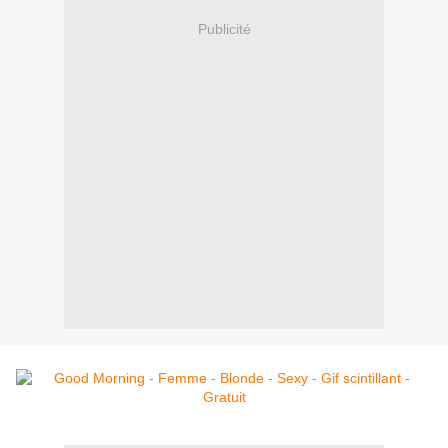
Publicité