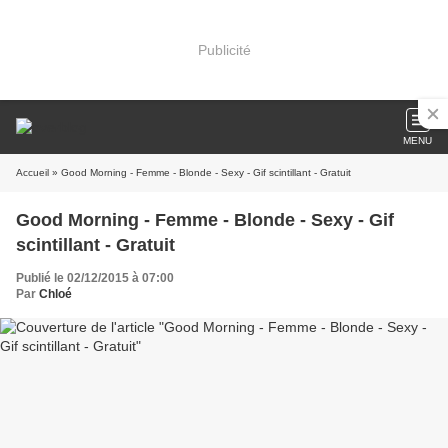
Publicité
MENU
Accueil
» Good Morning - Femme - Blonde - Sexy - Gif scintillant - Gratuit
Good Morning - Femme - Blonde - Sexy - Gif
scintillant - Gratuit
Publié le 02/12/2015 à 07:00
Par
Chloé