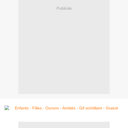
Publicité