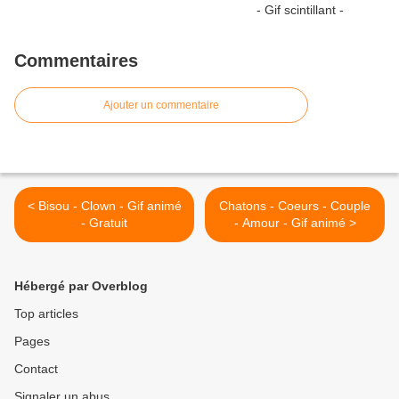
Commentaires
Ajouter un commentaire
< Bisou - Clown - Gif animé
Chatons - Coeurs - Couple
- Gratuit
- Amour - Gif animé >
Hébergé par Overblog
Top articles
Pages
Contact
Signaler un abus