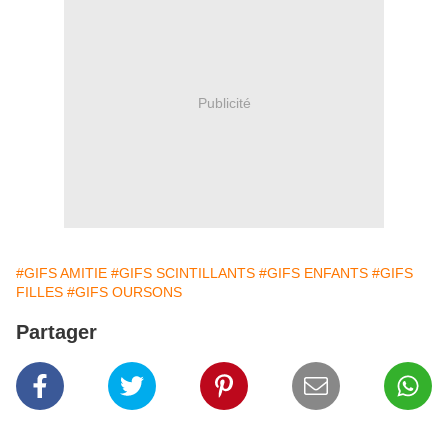
Publicité
#GIFS AMITIE
#GIFS SCINTILLANTS
#GIFS ENFANTS
#GIFS
FILLES
#GIFS OURSONS
Partager