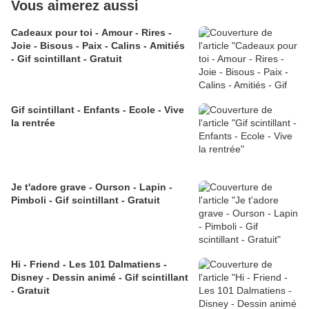
Vous aimerez aussi
Cadeaux pour toi - Amour - Rires -
Joie - Bisous - Paix - Calins - Amitiés
- Gif scintillant - Gratuit
Gif scintillant - Enfants - Ecole - Vive
la rentrée
Je t'adore grave - Ourson - Lapin -
Pimboli - Gif scintillant - Gratuit
Hi - Friend - Les 101 Dalmatiens -
Disney - Dessin animé - Gif scintillant
- Gratuit