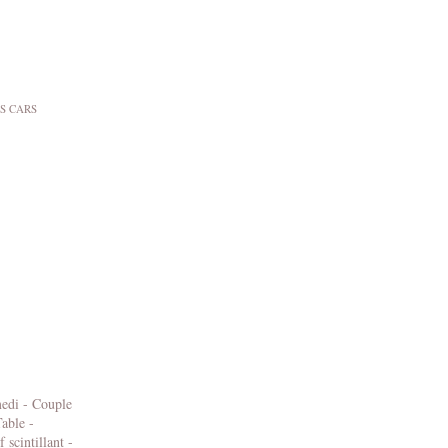
S CARS