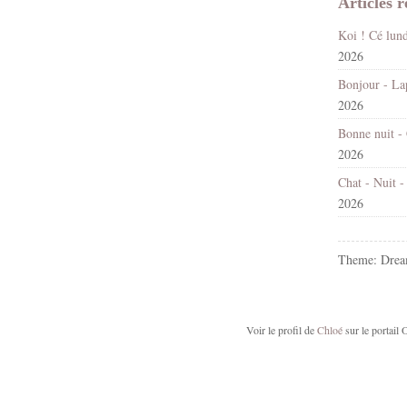
Articles r
2026
2026
2026
2026
Theme: Drea
Voir le profil de
Chloé
sur le portail