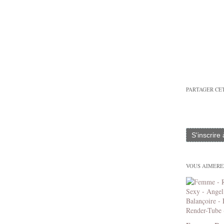
PARTAGER CE
S'inscrire
VOUS AIMEREZ