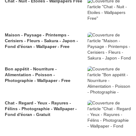
Chat - Nuit - Etoiles - Wallpapers Free
Maison - Paysage - Printemps -
Cerisiers - Fleurs - Sakura - Japon -
Fond d'écran - Wallpaper - Free
Bon appétit - Nourriture -
Alimentation - Poisson -
Photographie - Wallpaper - Free
Chat - Regard - Yeux - Rayures -
Félins - Photographie - Wallpaper -
Fond d'écran - Gratuit