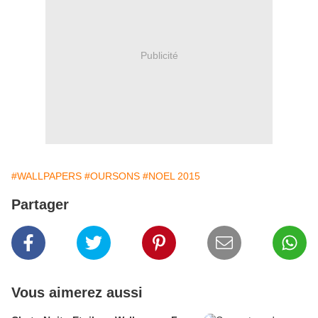
Publicité
#WALLPAPERS
#OURSONS
#NOEL 2015
Partager
Vous aimerez aussi