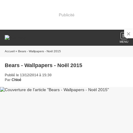
Publicité
MENU
Accueil
» Bears - Wallpapers - Noël 2015
Bears - Wallpapers - Noël 2015
Publié le 13/12/2014 à 15:30
Par
Chloé