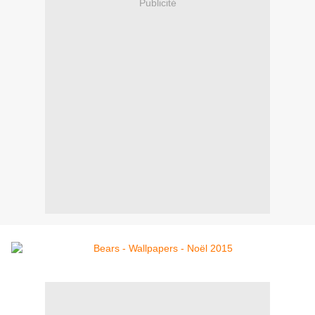
Publicité