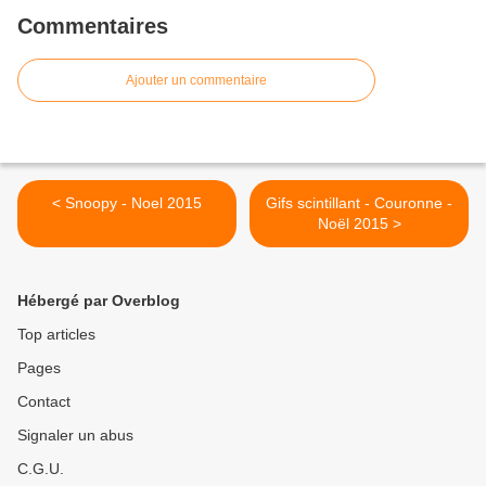
Commentaires
Ajouter un commentaire
< Snoopy - Noel 2015
Gifs scintillant - Couronne -
Noël 2015 >
Hébergé par Overblog
Top articles
Pages
Contact
Signaler un abus
C.G.U.