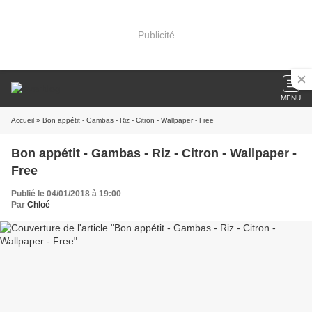
Publicité
MENU
Accueil
» Bon appétit - Gambas - Riz - Citron - Wallpaper - Free
Bon appétit - Gambas - Riz - Citron - Wallpaper -
Free
Publié le 04/01/2018 à 19:00
Par
Chloé