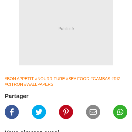
Publicité
#BON APPETIT
#NOURRITURE
#SEA FOOD
#GAMBAS
#RIZ
#CITRON
#WALLPAPERS
Partager