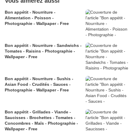
Vous aimerez aussi
Bon appétit - Nourriture -
Alimentation - Poisson -
Photographie - Wallpaper - Free
Bon appétit - Nourriture - Sandwichs -
Tomates - Raisins - Photographie -
Wallpaper - Free
Bon appétit - Nourriture - Sushis -
Asian Food - Crudités - Sauces -
Photographie - Wallpaper - Free
Bon appétit - Grillades - Viande -
Saucisses - Brochettes - Tomates -
Concombres - Maïs - Photographie -
Wallpaper - Free